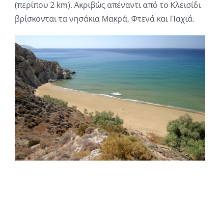
(περίπου 2 km). Ακριβώς απέναντι από το Κλεισίδι
βρίσκονται τα νησάκια Μακρά, Φτενά και Παχιά.