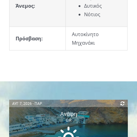
Άνεμος:
Δυτικός
Νότιος
Αυτοκίνητο
Πρόσβαση:
Μηχανάκι
ΑΥΓ 7, 2026 - ΠΑΡ
Ανάφη
GR