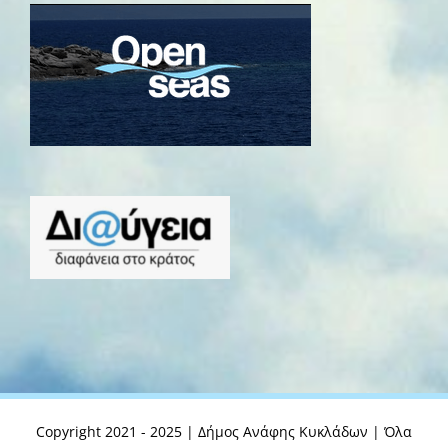
Copyright 2021 - 2025 | Δήμος Ανάφης Κυκλάδων | Όλα