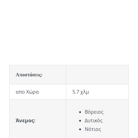
Αποστάσεις:
απο Χώρα
5.7 χλμ
Βόρειος
Άνεμος:
Δυτικός
Νότιος