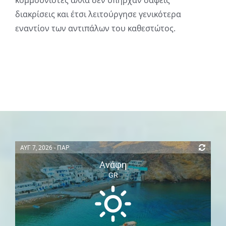
διακρίσεις και έτσι λειτούργησε γενικότερα
εναντίον των αντιπάλων του καθεστώτος.
ΑΥΓ 7, 2026 - ΠΑΡ
Ανάφη
GR