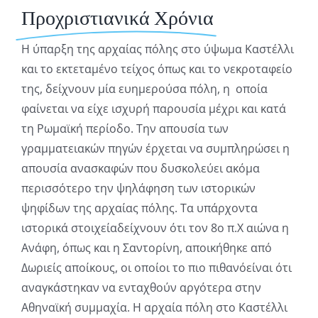
Προχριστιανικά Χρόνια
Η ύπαρξη της αρχαίας πόλης στο ύψωμα Καστέλλι
και το εκτεταμένο τείχος όπως και το νεκροταφείο
της, δείχνουν μία ευημερούσα πόλη, η οποία
φαίνεται να είχε ισχυρή παρουσία μέχρι και κατά
τη Ρωμαϊκή περίοδο. Την απουσία των
γραμματειακών πηγών έρχεται να συμπληρώσει η
απουσία ανασκαφών που δυσκολεύει ακόμα
περισσότερο την ψηλάφηση των ιστορικών
ψηφίδων της αρχαίας πόλης. Τα υπάρχοντα
ιστορικά στοιχείαδείχνουν ότι τον 8ο π.Χ αιώνα η
Ανάφη, όπως και η Σαντορίνη, αποικήθηκε από
Δωριείς αποίκους, οι οποίοι το πιο πιθανόείναι ότι
αναγκάστηκαν να ενταχθούν αργότερα στην
Αθηναϊκή συμμαχία. Η αρχαία πόλη στο Καστέλλι