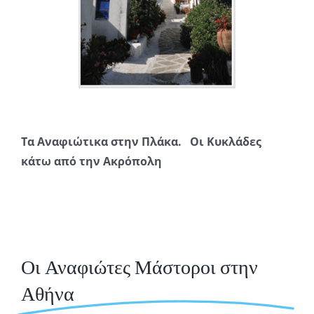
Τα Αναφιώτικα στην Πλάκα. Οι Κυκλάδες
κάτω από την Ακρόπολη
Οι Αναφιώτες Μάστοροι στην
Αθήνα