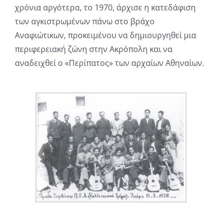
χρόνια αργότερα, το 1970, άρχισε η κατεδάφιση
των αγκιστρωμένων πάνω στο βράχο
Αναφιώτικων, προκειμένου να δημιουργηθεί μια
περιφερειακή ζώνη στην Ακρόπολη και να
αναδειχθεί ο «Περίπατος» των αρχαίων Αθηναίων.