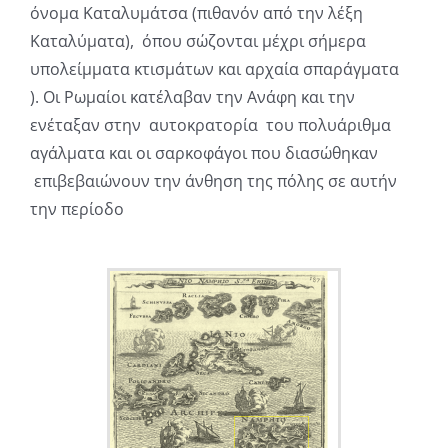
όνομα Καταλυμάτσα (πιθανόν από την λέξη
Καταλύματα), όπου σώζονται μέχρι σήμερα
υπολείμματα κτισμάτων και αρχαία σπαράγματα
). Οι Ρωμαίοι κατέλαβαν την Ανάφη και την
ενέταξαν στην αυτοκρατορία του πολυάριθμα
αγάλματα και οι σαρκοφάγοι που διασώθηκαν
επιβεβαιώνουν την άνθηση της πόλης σε αυτήν
την περίοδο