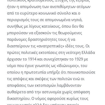
ήταν η απομόνωση των ανεπιθύμητων ατόμων
από το ευρύτερο κοινωνικό σύνολο και ο
περιορισμός τους σε απομονωμένα νησιά,
συνήθως με λίγους κατοίκους, όπου δεν θα
μπορούσαν να εξασκούν τις θεωρούμενες
παράνομες δραστηριότητες τους ή να
διασπείρουν τις «ανατρεπτικές» ιδέες τους. Οι
πρώτες πολιτικές εκτοπίσεις στη νεότερη Ελλάδα
άρχισαν το 1914 και συνεχίστηκαν το 1929 με
νόμο που έγινε γνωστός ως «Ιδιώνυμος», του
οποίου η πρωτοτυπία υπήρξε ότι ποινικοποιούσε
τις απόψεις και σκέψεις των πολιτών ενώ οι
αποφάσεις των εκτοπισμών λαμβάνονταν
αυθαίρετα από την αστυνομία χωρίς απόφαση
δικαστηρίου. Ο νόμος αφορούσε κυρίως τους
κομμουνιστές αλλά δεν υπήρχαν σαφείς