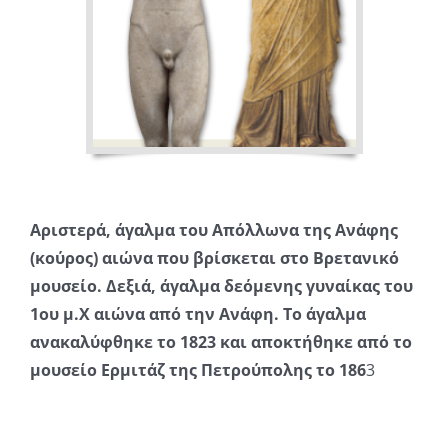
Αριστερά, άγαλμα του Απόλλωνα της Ανάφης
(κούρος) αιώνα που βρίσκεται στο Βρετανικό
μουσείο. Δεξιά, άγαλμα δεόμενης γυναίκας του
1ου μ.Χ αιώνα από την Ανάφη. Το άγαλμα
ανακαλύφθηκε το 1823 και αποκτήθηκε από το
μουσείο Ερμιτάζ της Πετρούπολης το 186
3