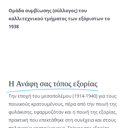
Ομάδα συμβίωσης (σύλλογος) του
καλλιτεχνικού τμήματος των εξόριστων το
1938
Η Ανάφη σας τόπος εξορίας
Την εποχή του μεσοπολέμου (1914-1940) για τους
ποινικούς κρατουμένους, πέρα από την ποινή της
φυλάκισης, εφαρμοζόταν και η ποινή της εξορίας,
πρακτική που επεκτάθηκε στη συνέχεια και στους
πολιτικούς κρατούμενους. Στόχος της εξορίας