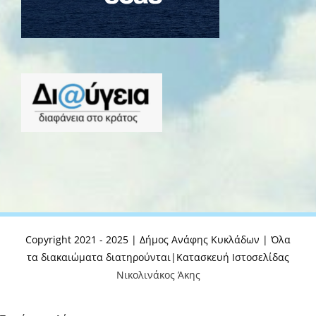
Copyright 2021 - 2025 | Δήμος Ανάφης Κυκλάδων | Όλα
τα διακαιώματα διατηρούνται|Κατασκευή Ιστοσελίδας
Νικολινάκος Άκης